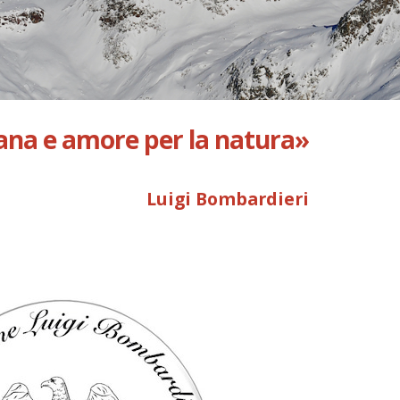
mana e amore per la natura»
Luigi Bombardieri