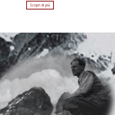
Scopri di più