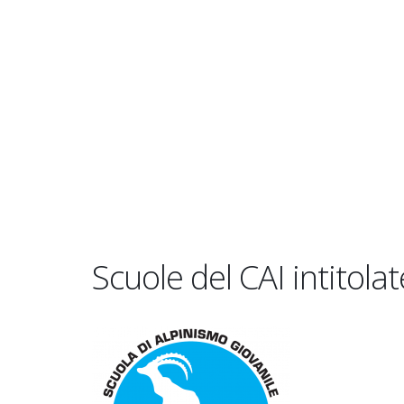
Scuole del CAI intitola