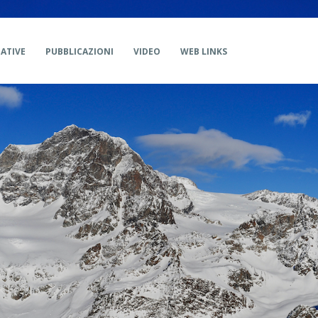
IATIVE
PUBBLICAZIONI
VIDEO
WEB LINKS