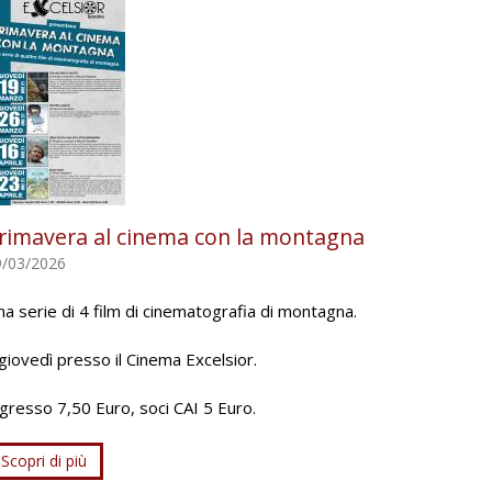
rimavera al cinema con la montagna
9/03/2026
a serie di 4 film di cinematografia di montagna.
 giovedì presso il Cinema Excelsior.
gresso 7,50 Euro, soci CAI 5 Euro.
Scopri di più