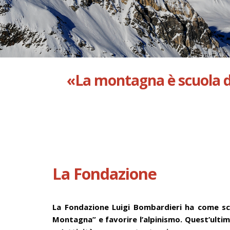
«La montagna è scuola di
La Fondazione
La Fondazione Luigi Bombardieri ha come sco
Montagna” e favorire l’alpinismo. Quest’ultim