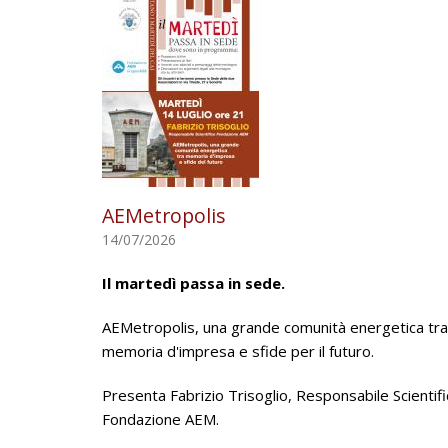
AEMetropolis
14/07/2026
Il martedì passa in sede.
AEMetropolis, una grande comunità energetica tra
memoria d'impresa e sfide per il futuro.
Presenta Fabrizio Trisoglio, Responsabile Scientif
Fondazione AEM.